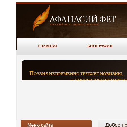
ГЛАВНАЯ
БИОГРАФИЯ