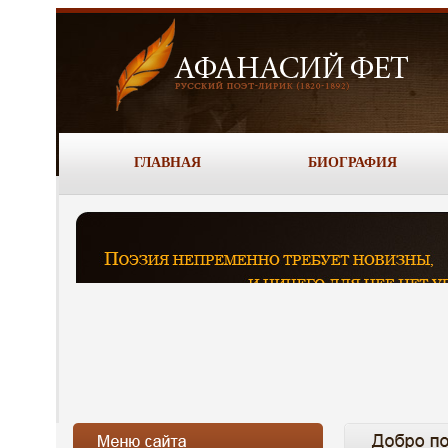
ГЛАВНАЯ
БИОГРАФИЯ