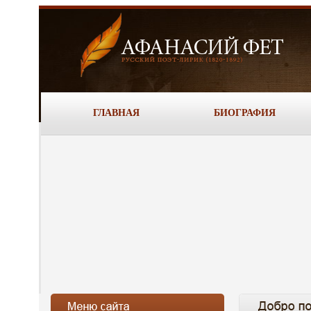
ГЛАВНАЯ
БИОГРАФИЯ