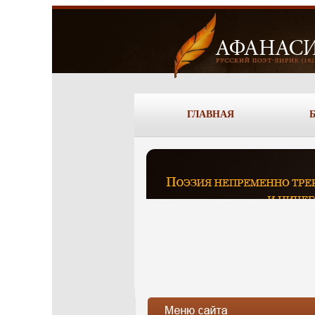
ГЛАВНАЯ