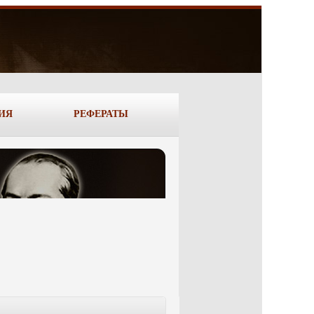
ИЯ
РЕФЕРАТЫ