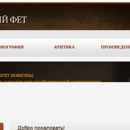
БИОГРАФИЯ
КРИТИКА
ПРОИЗВЕДЕН