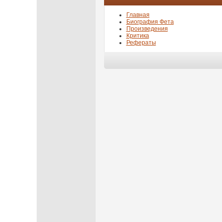
Главная
Биография Фета
Произведения
Критика
Рефераты