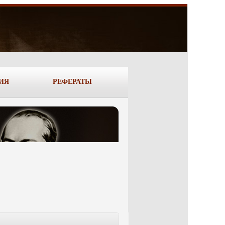
ИЯ
РЕФЕРАТЫ