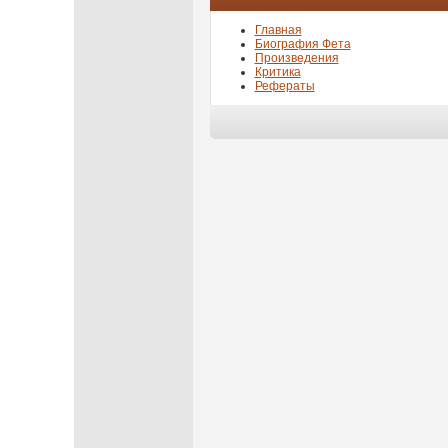
Главная
Биография Фета
Произведения
Критика
Рефераты