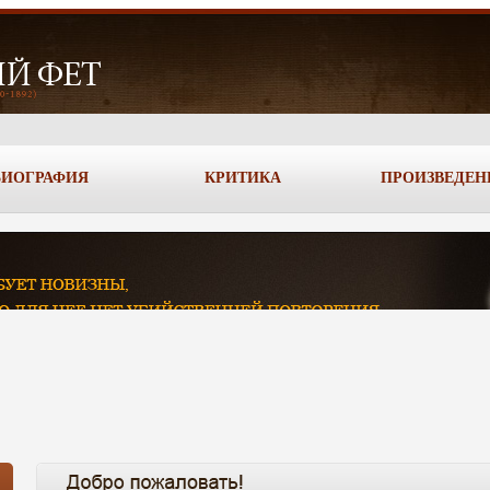
БИОГРАФИЯ
КРИТИКА
ПРОИЗВЕДЕН