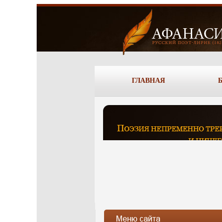
ГЛАВНАЯ