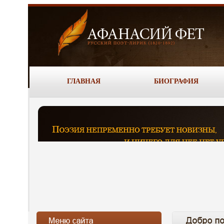
ГЛАВНАЯ
БИОГРАФИЯ