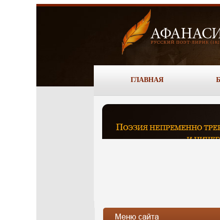
ГЛАВНАЯ