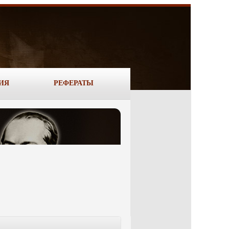
ИЯ
РЕФЕРАТЫ