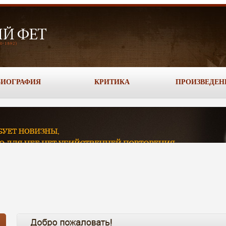
БИОГРАФИЯ
КРИТИКА
ПРОИЗВЕДЕН