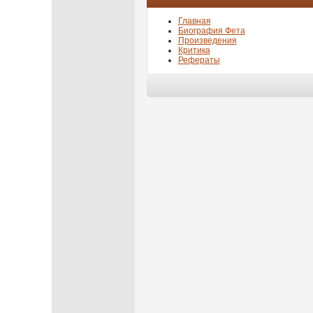
Главная
Биография Фета
Произведения
Критика
Рефераты