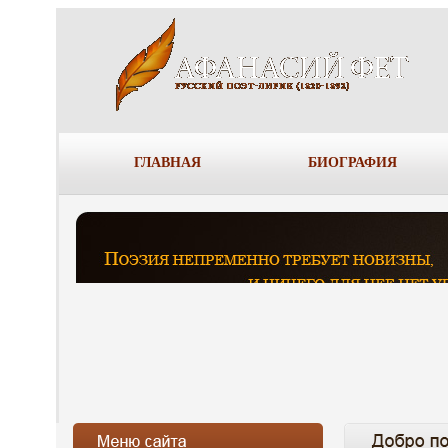
ГЛАВНАЯ
БИОГРАФИЯ