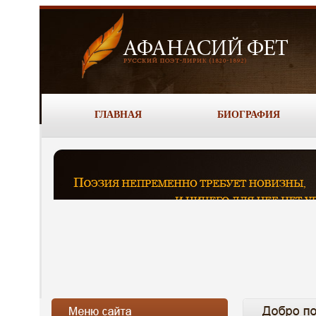
ГЛАВНАЯ
БИОГРАФИЯ