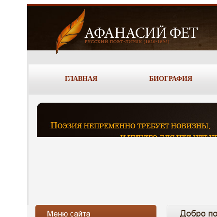
ГЛАВНАЯ
БИОГРАФИЯ