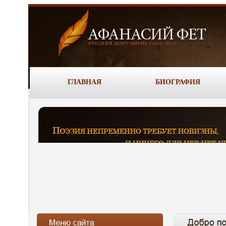
ГЛАВНАЯ
БИОГРАФИЯ