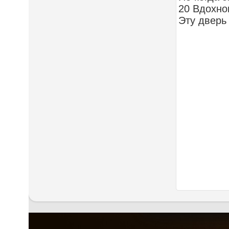
20 Вдохно
Эту дверь