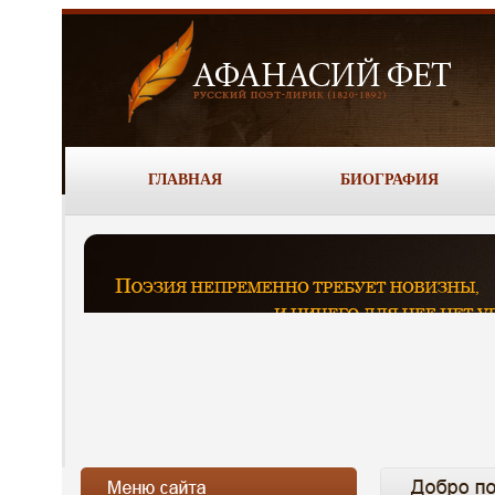
ГЛАВНАЯ
БИОГРАФИЯ