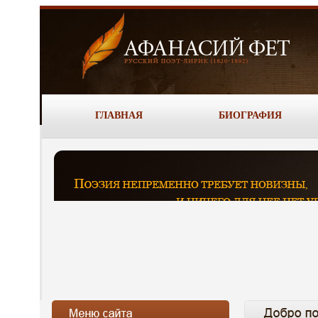
ГЛАВНАЯ
БИОГРАФИЯ