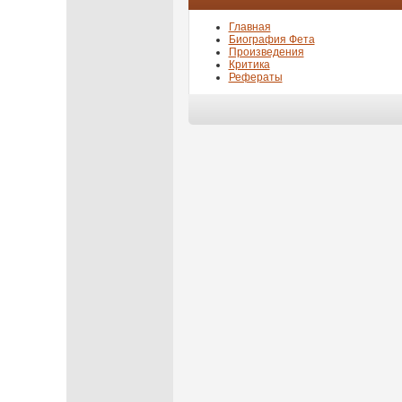
Главная
Биография Фета
Произведения
Критика
Рефераты