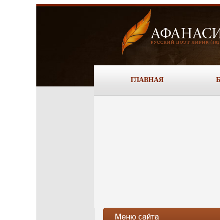
ГЛАВНАЯ