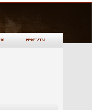
ИЯ
РЕФЕРАТЫ