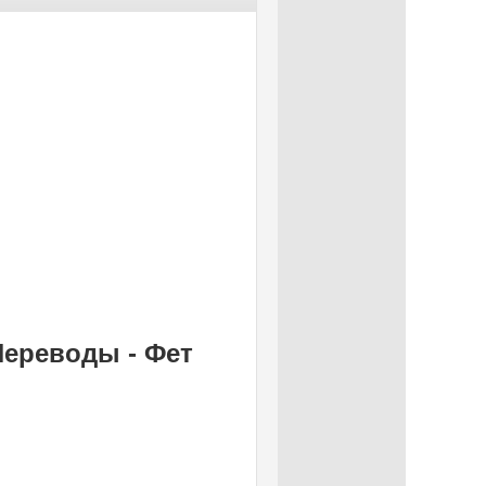
 Переводы - Фет