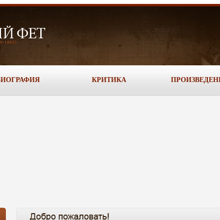
БИОГРАФИЯ
КРИТИКА
ПРОИЗВЕДЕН