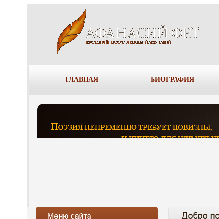
ГЛАВНАЯ
БИОГРАФИЯ