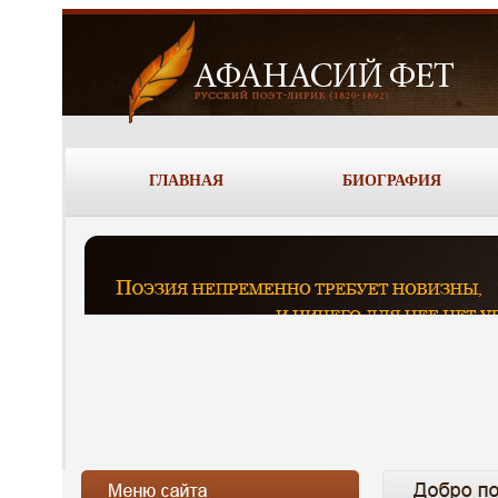
ГЛАВНАЯ
БИОГРАФИЯ