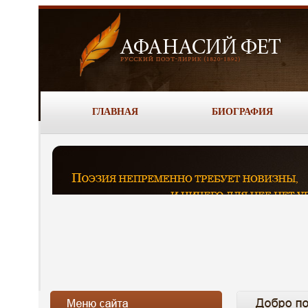
ГЛАВНАЯ
БИОГРАФИЯ