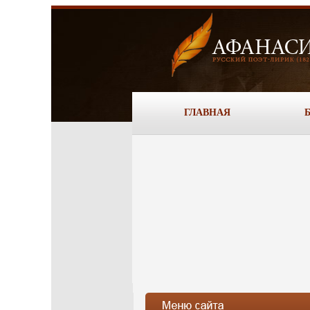
ГЛАВНАЯ