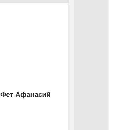
- Фет Афанасий