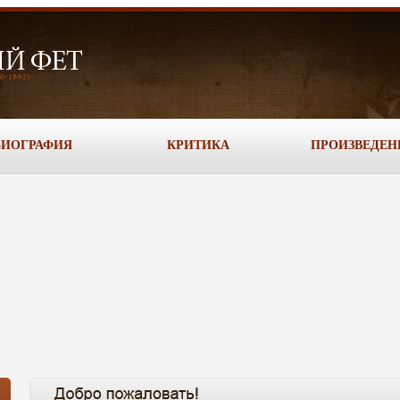
БИОГРАФИЯ
КРИТИКА
ПРОИЗВЕДЕН