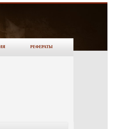
ИЯ
РЕФЕРАТЫ