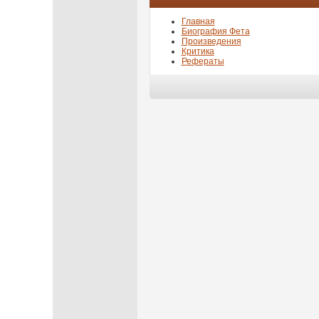
Главная
Биография Фета
Произведения
Критика
Рефераты