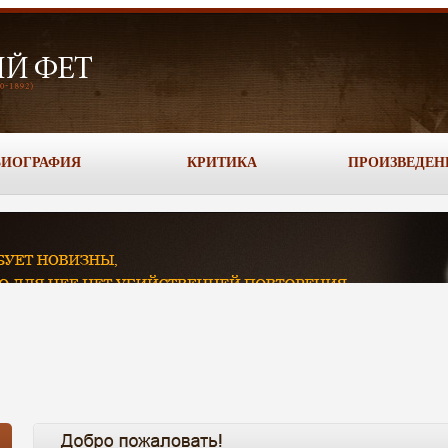
БИОГРАФИЯ
КРИТИКА
ПРОИЗВЕДЕН