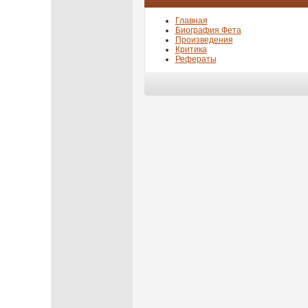
Главная
Биография Фета
Произведения
Критика
Рефераты