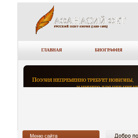
ГЛАВНАЯ
БИОГРАФИЯ